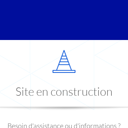
Site en construction
Besoin d'assistance ou d'informations ?