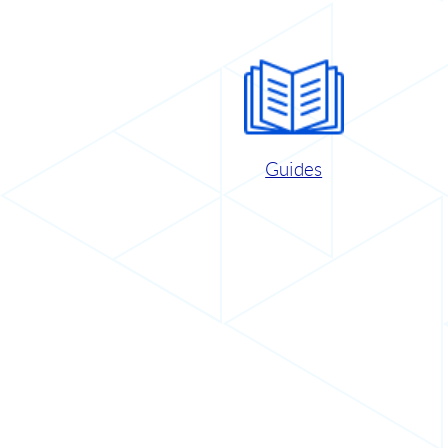
Guides