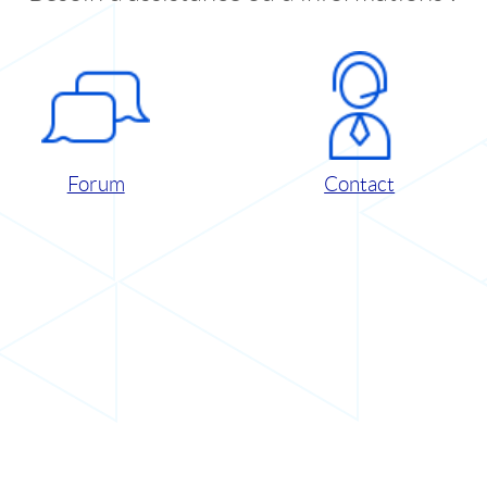
Forum
Contact