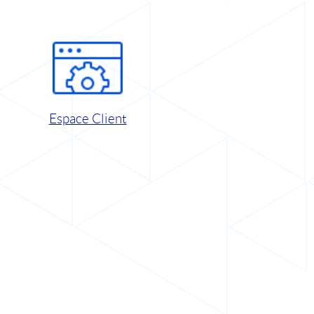
Espace Client